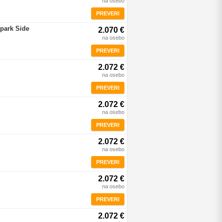
na osebo
PREVERI
rpark Side
2.070 €
na osebo
PREVERI
2.072 €
na osebo
PREVERI
2.072 €
na osebo
PREVERI
2.072 €
na osebo
PREVERI
2.072 €
na osebo
PREVERI
2.072 €