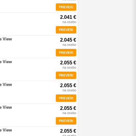
PREVERI
2.041 €
na osebo
PREVERI
re View
2.045 €
na osebo
PREVERI
re View
2.055 €
na osebo
PREVERI
re View
2.055 €
na osebo
PREVERI
re View
2.055 €
na osebo
PREVERI
re View
2.055 €
na osebo