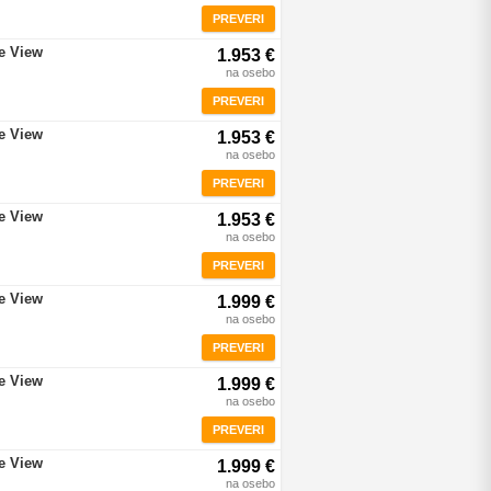
PREVERI
re View
1.953 €
na osebo
PREVERI
re View
1.953 €
na osebo
PREVERI
re View
1.953 €
na osebo
PREVERI
re View
1.999 €
na osebo
PREVERI
re View
1.999 €
na osebo
PREVERI
re View
1.999 €
na osebo