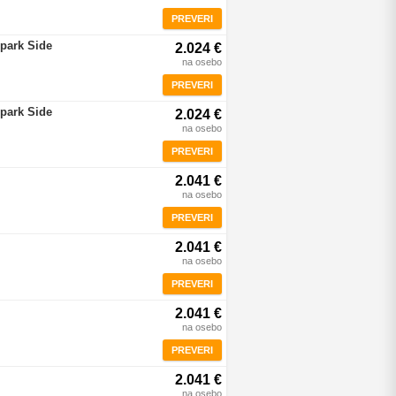
PREVERI
rpark Side
2.024 €
na osebo
PREVERI
rpark Side
2.024 €
na osebo
PREVERI
2.041 €
na osebo
PREVERI
2.041 €
na osebo
PREVERI
2.041 €
na osebo
PREVERI
2.041 €
na osebo