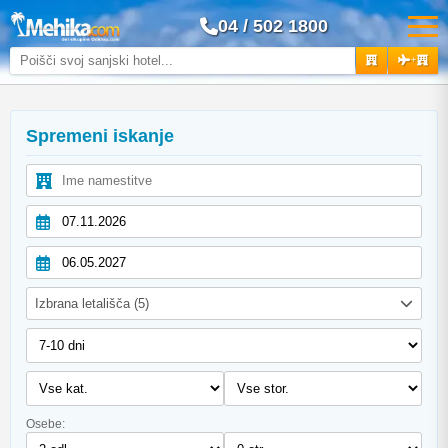
04 / 502 1800
+
Spremeni iskanje
Izbrana letališča (5)
Osebe: